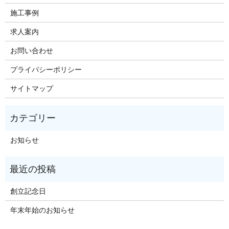
施工事例
求人案内
お問い合わせ
プライバシーポリシー
サイトマップ
お知らせ
創立記念日
年末年始のお知らせ