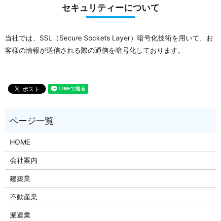
セキュリティーについて
当社では、SSL（Secure Sockets Layer）暗号化技術を用いて、お
客様の情報が送信される際の通信を暗号化しております。
HOME
会社案内
建築業
不動産業
派遣業