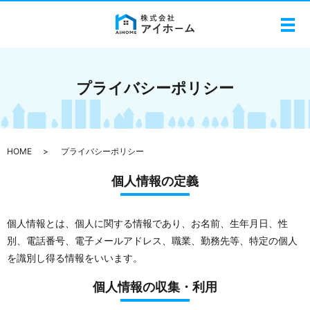
メ
プライバシーポリシー
HOME
プライバシーポリシー
個人情報の定義
個人情報とは、個人に関する情報であり、お名前、生年月日、性
別、電話番号、電子メールアドレス、職業、勤務先等、特定の個人
を識別し得る情報をいいます。
個人情報の収集・利用