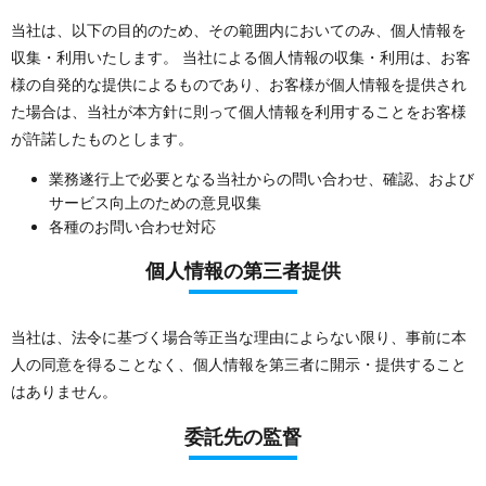
当社は、以下の目的のため、その範囲内においてのみ、個人情報を
収集・利用いたします。 当社による個人情報の収集・利用は、お客
様の自発的な提供によるものであり、お客様が個人情報を提供され
た場合は、当社が本方針に則って個人情報を利用することをお客様
が許諾したものとします。
業務遂行上で必要となる当社からの問い合わせ、確認、および
サービス向上のための意見収集
各種のお問い合わせ対応
個人情報の第三者提供
当社は、法令に基づく場合等正当な理由によらない限り、事前に本
人の同意を得ることなく、個人情報を第三者に開示・提供すること
はありません。
委託先の監督