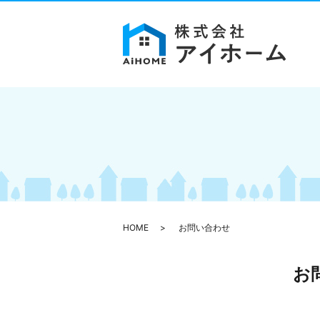
HOME
お問い合わせ
お