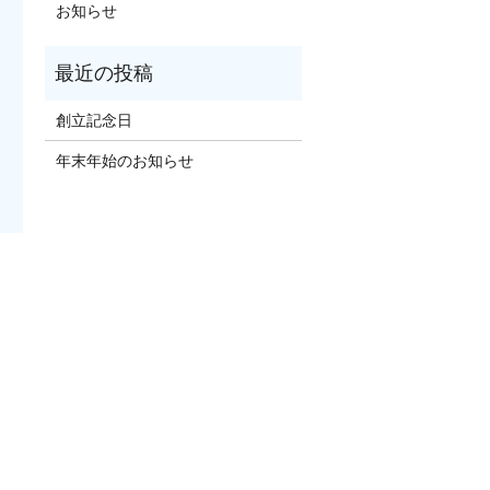
お知らせ
創立記念日
年末年始のお知らせ