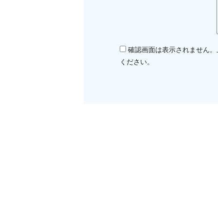
確認画面は表示されません。
ください。