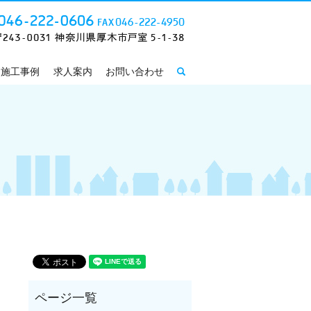
施工事例
求人案内
お問い合わせ
search