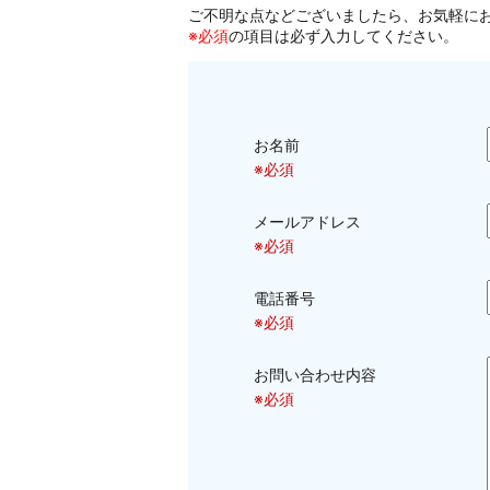
ご不明な点などございましたら、お気軽に
※必須
の項目は必ず入力してください。
お名前
※必須
メールアドレス
※必須
電話番号
※必須
お問い合わせ内容
※必須