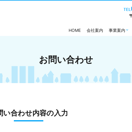
HOME
会社案内
事業案内
お問い合わせ
問い合わせ内容の入力