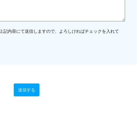
上記内容にて送信しますので、よろしければチェックを入れて