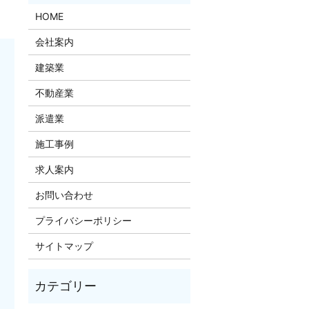
HOME
会社案内
建築業
不動産業
派遣業
施工事例
求人案内
お問い合わせ
プライバシーポリシー
サイトマップ